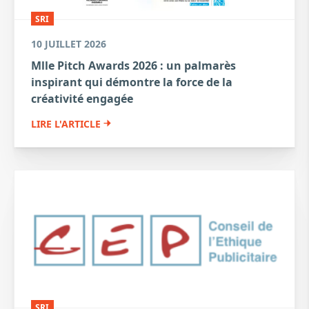
SRI
10 JUILLET 2026
Mlle Pitch Awards 2026 : un palmarès
inspirant qui démontre la force de la
créativité engagée
LIRE L'ARTICLE
SRI