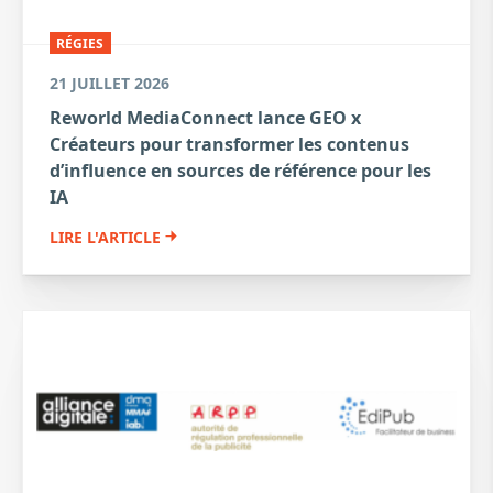
RÉGIES
21 JUILLET 2026
Reworld MediaConnect lance GEO x
Créateurs pour transformer les contenus
d’influence en sources de référence pour les
IA
LIRE L'ARTICLE