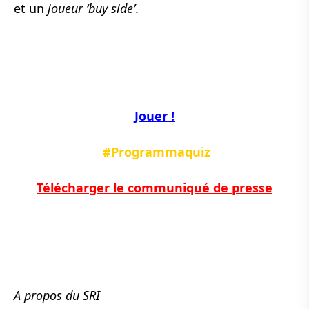
et un
joueur ‘buy side’
.
Jouer !
#Programmaquiz
Télécharger le communiqué de presse
A propos du SRI