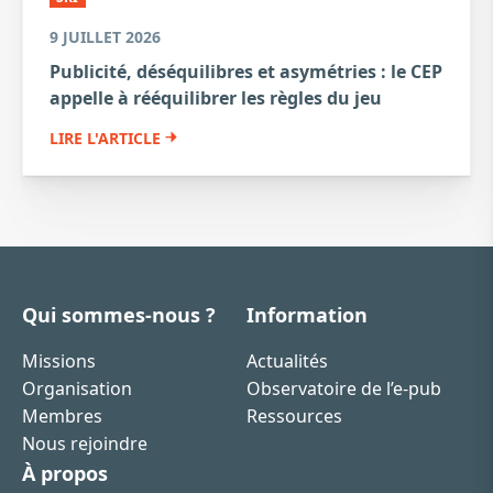
9 JUILLET 2026
Publicité, déséquilibres et asymétries : le CEP
appelle à rééquilibrer les règles du jeu
LIRE L'ARTICLE
Qui sommes-nous ?
Information
Missions
Actualités
Organisation
Observatoire de l’e-pub
Membres
Ressources
Nous rejoindre
À propos