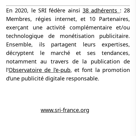
En 2020, le SRI fédère ainsi
38 adhérents
: 28
Membres, régies internet, et 10 Partenaires,
exerçant une activité complémentaire et/ou
technologique de monétisation publicitaire.
Ensemble, ils partagent leurs expertises,
décryptent le marché et ses tendances,
notamment au travers de la publication de
l’
Observatoire de l’e-pub
, et font la promotion
d’une publicité digitale responsable.
www.sri-france.org