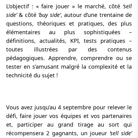
L’objectif : « faire jouer » le marché, côté
‘sell
side’
& côté
‘buy side’
, autour d’une trentaine de
questions, théoriques et pratiques, des plus
élémentaires au plus sophistiquées –
définitions, actualités, KPI, tests pratiques –
toutes illustrées par des contenus
pédagogiques. Apprendre, comprendre ou se
tester en s’amusant malgré la complexité et la
technicité du sujet !
Vous avez jusqu’au 4 septembre pour relever le
défi, faire jouer vos équipes et vos partenaires
et, participer au grand tirage au sort qui
récompensera 2 gagnants, un joueur
‘sell side’