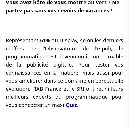
Vous avez hâte de vous mettre au vert ? Ne
partez pas sans vos devoirs de vacances !
Représentant 61% du Display, selon les derniers
chiffres de l’
Observatoire de l’e-pub
, le
programmatique est devenu un incontournable
de la publicité digitale. Pour tester vos
connaissances en la matière, mais aussi pour
vous améliorer dans ce domaine en perpétuelle
évolution, l’IAB France et le SRI ont réuni leurs
meilleurs experts du programmatique pour
vous concocter un maxi
Quiz
.