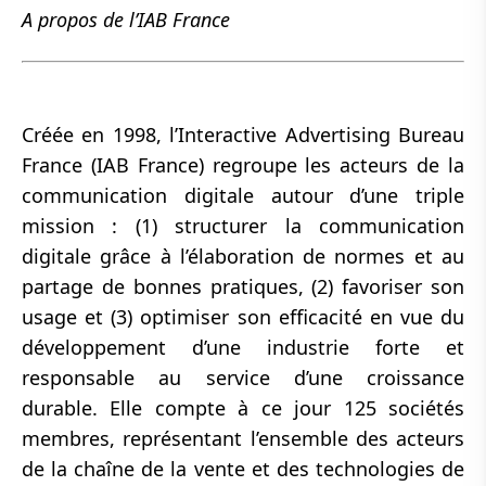
A propos de l’IAB France
Créée en 1998, l’Interactive Advertising Bureau
France (IAB France) regroupe les acteurs de la
communication digitale autour d’une triple
mission : (1) structurer la communication
digitale grâce à l’élaboration de normes et au
partage de bonnes pratiques, (2) favoriser son
usage et (3) optimiser son efficacité en vue du
développement d’une industrie forte et
responsable au service d’une croissance
durable. Elle compte à ce jour 125 sociétés
membres, représentant l’ensemble des acteurs
de la chaîne de la vente et des technologies de