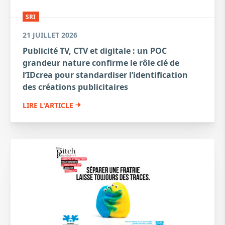
SRI
21 JUILLET 2026
Publicité TV, CTV et digitale : un POC
grandeur nature confirme le rôle clé de
l’IDcrea pour standardiser l’identification
des créations publicitaires
LIRE L'ARTICLE