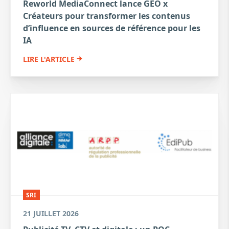
Reworld MediaConnect lance GEO x
Créateurs pour transformer les contenus
d’influence en sources de référence pour les
IA
LIRE L'ARTICLE
SRI
21 JUILLET 2026