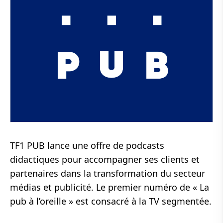
TF1 PUB lance une offre de podcasts
didactiques pour accompagner ses clients et
partenaires dans la transformation du secteur
médias et publicité. Le premier numéro de « La
pub à l’oreille » est consacré à la TV segmentée.