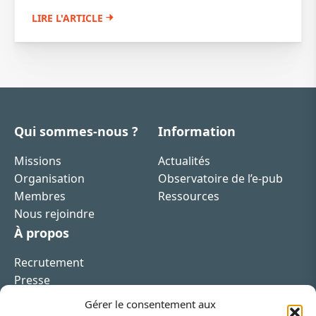
LIRE L'ARTICLE
Qui sommes-nous ?
Information
Missions
Actualités
Organisation
Observatoire de l’e-pub
Membres
Ressources
Nous rejoindre
À propos
Recrutement
Presse
Contact
Gérer le consentement aux