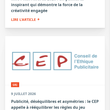
inspirant qui démontre la force de la
créativité engagée
LIRE L'ARTICLE
SRI
9 JUILLET 2026
Publicité, déséquilibres et asymétries : le CEP
appelle à rééquilibrer les règles du jeu