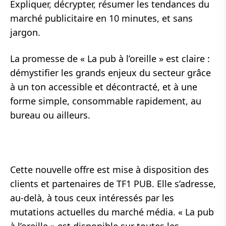
Expliquer, décrypter, résumer les tendances du
marché publicitaire en 10 minutes, et sans
jargon.
La promesse de « La pub à l’oreille » est claire :
démystifier les grands enjeux du secteur grâce
à un ton accessible et décontracté, et à une
forme simple, consommable rapidement, au
bureau ou ailleurs.
Cette nouvelle offre est mise à disposition des
clients et partenaires de TF1 PUB. Elle s’adresse,
au-delà, à tous ceux intéressés par les
mutations actuelles du marché média.
« La pub