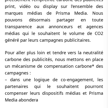
print, vidéo ou display sur l’ensemble des
marques médias de Prisma Media. Nous
pouvons désormais partager en toute
transparence aux annonceurs et agences
médias qui le souhaitent le volume de CO2
généré par leurs campagnes publicitaires.
Pour aller plus loin et tendre vers la neutralité
carbone des publicités, nous mettons en place
un mécanisme de compensation carbone* des
campagnes :
– dans une logique de co-engagement, les
partenaires qui le souhaitent pourront
compenser leurs dispositifs médias et Prisma
Media abondera