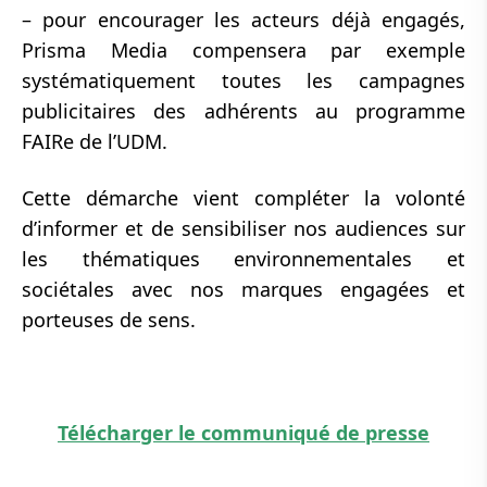
– pour encourager les acteurs déjà engagés,
Prisma Media compensera par exemple
systématiquement toutes les campagnes
publicitaires des adhérents au programme
FAIRe de l’UDM.
Cette démarche vient compléter la volonté
d’informer et de sensibiliser nos audiences sur
les thématiques environnementales et
sociétales avec nos marques engagées et
porteuses de sens.
Télécharger le communiqué de presse