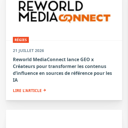
RÉGIES
21 JUILLET 2026
Reworld MediaConnect lance GEO x
Créateurs pour transformer les contenus
d’influence en sources de référence pour les
IA
LIRE L'ARTICLE