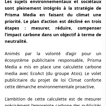
Les sujets environnementaux et sociétaux
sont pleinement intégrés à la stratégie de
Prisma Media en faisant du climat une
priorité. Le plan d’action est décliné en trois
étapes : mesurer, réduire, compenser
l’impact carbone dans un objectif à terme de
neutralité.
Animés par la volonté d’agir pour un
écosystème publicitaire responsable, Prisma
Media a mis en place une calculette carbone
media avec EcoAct (du groupe Atos). Le volet
publicitaire du projet de loi Climat conforte
cette démarche environnementale proactive.
L’ambition de cette calculette est de mesurer
précisément l’empreinte carbone des publicités