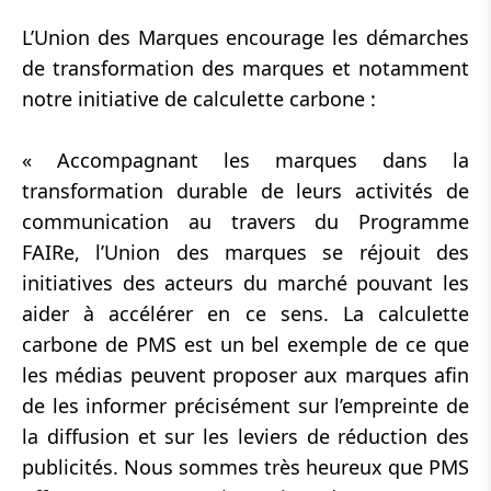
L’Union des Marques encourage les démarches
de transformation des marques et notamment
notre initiative de calculette carbone :
« Accompagnant les marques dans la
transformation durable de leurs activités de
communication au travers du Programme
FAIRe, l’Union des marques se réjouit des
initiatives des acteurs du marché pouvant les
aider à accélérer en ce sens. La calculette
carbone de PMS est un bel exemple de ce que
les médias peuvent proposer aux marques afin
de les informer précisément sur l’empreinte de
la diffusion et sur les leviers de réduction des
publicités. Nous sommes très heureux que PMS