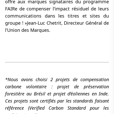
offre aux marques signataires du programme
FAIRe de compenser l’impact résiduel de leurs
communications dans les titres et sites du
groupe ! »
Jean-Luc Chetrit, Directeur Général de
l’Union des Marques.
*Nous avons choisi 2 projets de compensation
carbone volontaire : projet de préservation
forestière au Brésil et projet d’éoliennes en Inde.
Ces projets sont certifiés par les standards faisant
référence (Verified Carbon Standard pour les