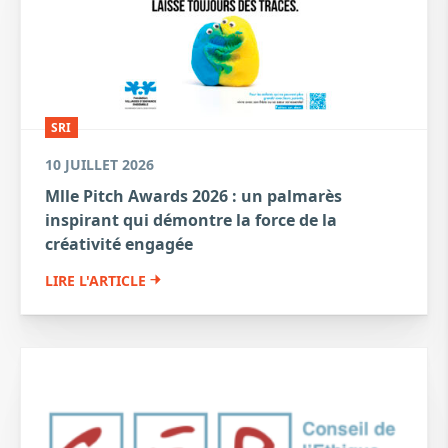
SRI
10 JUILLET 2026
Mlle Pitch Awards 2026 : un palmarès
inspirant qui démontre la force de la
créativité engagée
LIRE L'ARTICLE