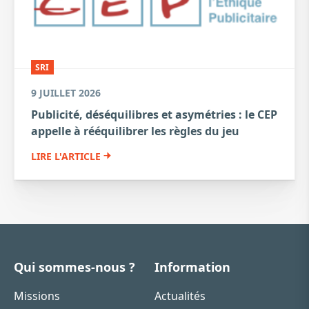
SRI
9 JUILLET 2026
Publicité, déséquilibres et asymétries : le CEP
appelle à rééquilibrer les règles du jeu
LIRE L'ARTICLE
Qui sommes-nous ?
Information
Missions
Actualités