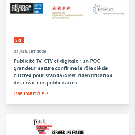
SRI
21 JUILLET 2026
Publicité TV, CTV et digitale : un POC
grandeur nature confirme le rôle clé de
l’IDcrea pour standardiser l’identification
des créations publicitaires
LIRE L'ARTICLE