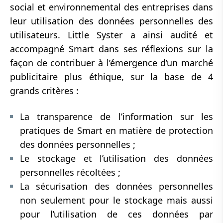
social et environnemental des entreprises dans
leur utilisation des données personnelles des
utilisateurs. Little Syster a ainsi audité et
accompagné Smart dans ses réflexions sur la
façon de contribuer à l’émergence d’un marché
publicitaire plus éthique, sur la base de 4
grands critères :
La transparence de l’information sur les
pratiques de Smart en matière de protection
des données personnelles ;
Le stockage et l’utilisation des données
personnelles récoltées ;
La sécurisation des données personnelles
non seulement pour le stockage mais aussi
pour l’utilisation de ces données par