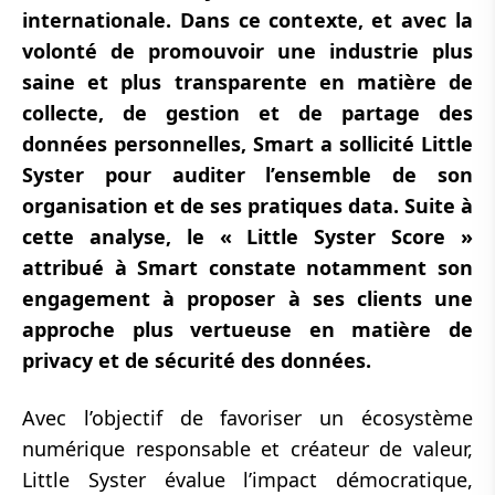
internationale. Dans ce contexte, et avec la
volonté de promouvoir une industrie plus
saine et plus transparente en matière de
collecte, de gestion et de partage des
données personnelles, Smart a sollicité Little
Syster pour auditer l’ensemble de son
organisation et de ses pratiques data. Suite à
cette analyse, le « Little Syster Score »
attribué à Smart constate notamment son
engagement à proposer à ses clients une
approche plus vertueuse en matière de
privacy et de sécurité des données.
Avec l’objectif de favoriser un écosystème
numérique responsable et créateur de valeur,
Little Syster évalue l’impact démocratique,