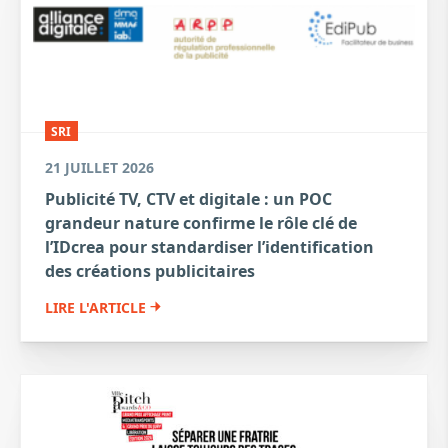
SRI
21 JUILLET 2026
Publicité TV, CTV et digitale : un POC
grandeur nature confirme le rôle clé de
l’IDcrea pour standardiser l’identification
des créations publicitaires
LIRE L'ARTICLE