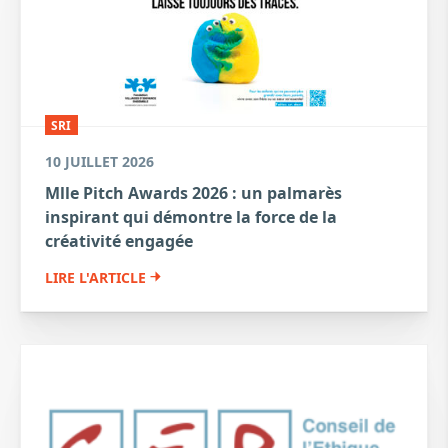
SRI
10 JUILLET 2026
Mlle Pitch Awards 2026 : un palmarès
inspirant qui démontre la force de la
créativité engagée
LIRE L'ARTICLE