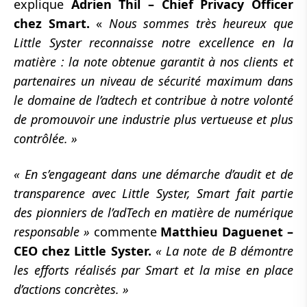
explique
Adrien Thil – Chief Privacy Officer
chez Smart.
«
Nous sommes très heureux que
Little Syster reconnaisse notre excellence en la
matière : la note obtenue garantit à nos clients et
partenaires un niveau de sécurité maximum dans
le domaine de l’adtech et contribue à notre volonté
de promouvoir une industrie plus vertueuse et plus
contrôlée. »
« En s’engageant dans une démarche d’audit et de
transparence avec Little Syster, Smart fait partie
des pionniers de l’adTech en matière de numérique
responsable »
commente
Matthieu Daguenet –
CEO chez Little Syster.
« La note de B démontre
les efforts réalisés par Smart et la mise en place
d’actions concrètes. »