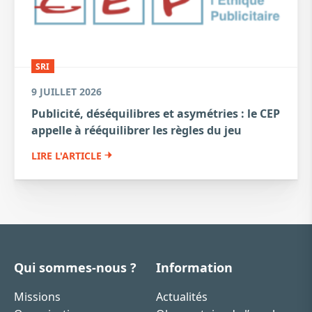
SRI
9 JUILLET 2026
Publicité, déséquilibres et asymétries : le CEP
appelle à rééquilibrer les règles du jeu
LIRE L'ARTICLE
Qui sommes-nous ?
Information
Missions
Actualités