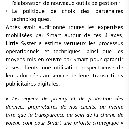
l’élaboration de nouveaux outils de gestion ;
La politique de choix des partenaires
technologiques.
Après avoir auditionné toutes les expertises
mobilisées par Smart autour de ces 4 axes,
Little Syster a estimé vertueux les processus
opérationnels et techniques, ainsi que les
moyens mis en œuvre par Smart pour garantir
à ses clients une utilisation respectueuse de
leurs données au service de leurs transactions
publicitaires digitales.
« Les enjeux de privacy et de protection des
données propriétaires de nos clients, au même
titre que la transparence au sein de la chaîne de
valeur, sont pour Smart une priorité stratégique »