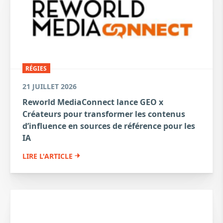
RÉGIES
21 JUILLET 2026
Reworld MediaConnect lance GEO x
Créateurs pour transformer les contenus
d’influence en sources de référence pour les
IA
LIRE L'ARTICLE