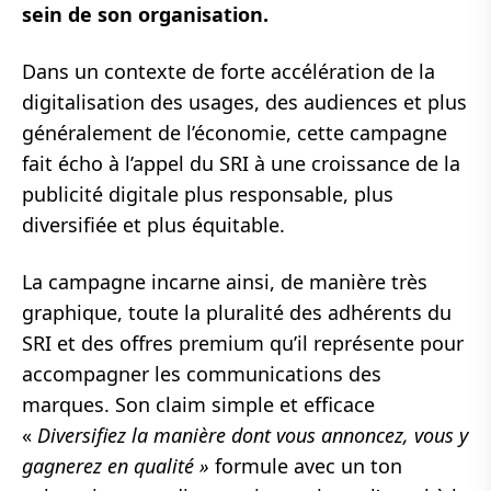
sein de son organisation.
Dans un contexte de forte accélération de la
digitalisation des usages, des audiences et plus
généralement de l’économie, cette campagne
fait écho à l’appel du SRI à une croissance de la
publicité digitale plus responsable, plus
diversifiée et plus équitable.
La campagne incarne ainsi, de manière très
graphique, toute la pluralité des adhérents du
SRI et des offres premium qu’il représente pour
accompagner les communications des
marques. Son claim simple et efficace
«
Diversifiez la manière dont vous annoncez, vous y
gagnerez en qualité »
formule avec un ton