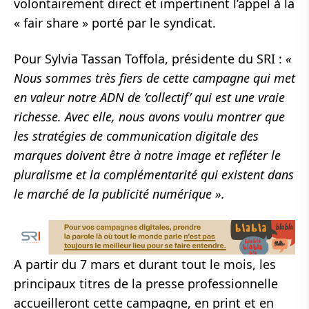
volontairement direct et impertinent l’appel à la
« fair share » porté par le syndicat.
Pour Sylvia Tassan Toffola, présidente du SRI :
«
Nous sommes très fiers de cette campagne qui met
en valeur notre ADN de ‘collectif’ qui est une vraie
richesse. Avec elle, nous avons voulu montrer que
les stratégies de communication digitale des
marques doivent être à notre image et refléter le
pluralisme et la complémentarité qui existent dans
le marché de la publicité numérique ».
A partir du 7 mars et durant tout le mois, les
principaux titres de la presse professionnelle
accueilleront cette campagne, en print et en