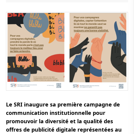
Le SRI inaugure sa première campagne de
communication institutionnelle pour
promouvoir la diversité et la qualité des
offres de publicité digitale représentées au