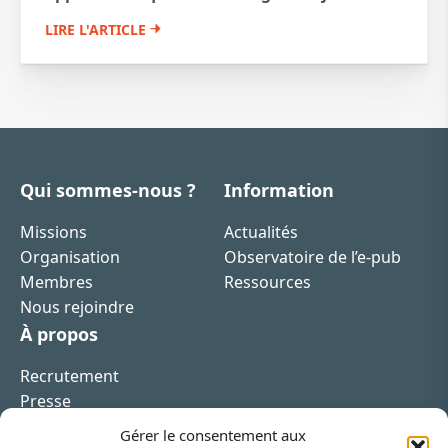
LIRE L'ARTICLE
Qui sommes-nous ?
Information
Missions
Actualités
Organisation
Observatoire de l’e-pub
Membres
Ressources
Nous rejoindre
À propos
Recrutement
Presse
Contact
Gérer le consentement aux