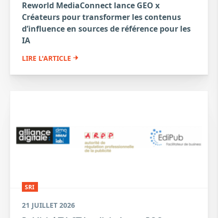
Reworld MediaConnect lance GEO x
Créateurs pour transformer les contenus
d’influence en sources de référence pour les
IA
LIRE L'ARTICLE
SRI
21 JUILLET 2026