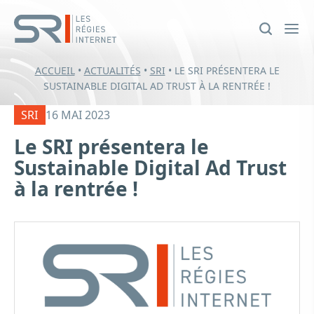
ACCUEIL
•
ACTUALITÉS
•
SRI
•
LE SRI PRÉSENTERA LE
SUSTAINABLE DIGITAL AD TRUST À LA RENTRÉE !
SRI
16 MAI 2023
Le SRI présentera le
Sustainable Digital Ad Trust
à la rentrée !