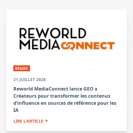
RÉGIES
21 JUILLET 2026
Reworld MediaConnect lance GEO x
Créateurs pour transformer les contenus
d’influence en sources de référence pour les
IA
LIRE L'ARTICLE