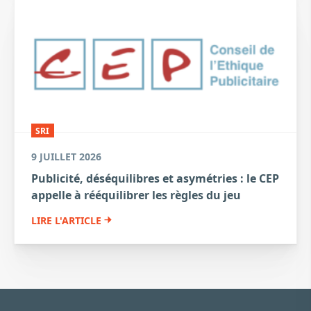
SRI
9 JUILLET 2026
Publicité, déséquilibres et asymétries : le CEP
appelle à rééquilibrer les règles du jeu
LIRE L'ARTICLE