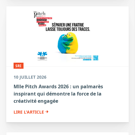
SRI
10 JUILLET 2026
Mlle Pitch Awards 2026 : un palmarès
inspirant qui démontre la force de la
créativité engagée
LIRE L'ARTICLE