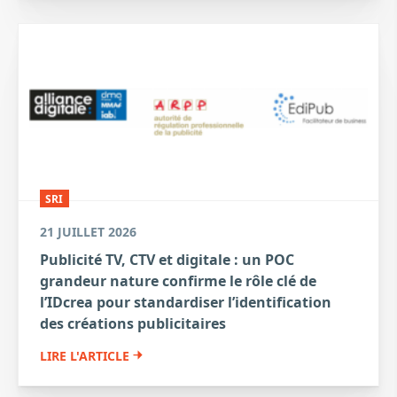
SRI
21 JUILLET 2026
Publicité TV, CTV et digitale : un POC
grandeur nature confirme le rôle clé de
l’IDcrea pour standardiser l’identification
des créations publicitaires
LIRE L'ARTICLE