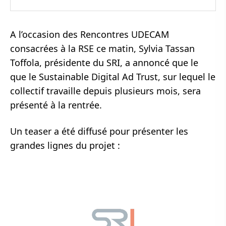
A l’occasion des Rencontres UDECAM
consacrées à la RSE ce matin, Sylvia Tassan
Toffola, présidente du SRI, a annoncé que le
que le Sustainable Digital Ad Trust, sur lequel le
collectif travaille depuis plusieurs mois, sera
présenté à la rentrée.
Un teaser a été diffusé pour présenter les
grandes lignes du projet :