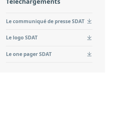
Téléchargements
Le communiqué de presse SDAT
Le logo SDAT
Le one pager SDAT