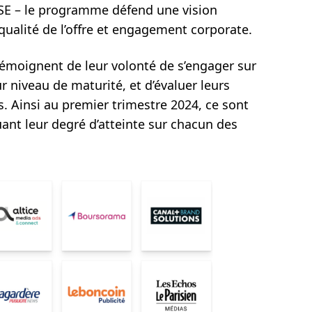
SE – le programme défend une vision
t qualité de l’offre et engagement corporate.
témoignent de leur volonté de s’engager sur
r niveau de maturité, et d’évaluer leurs
s. Ainsi au premier trimestre 2024, ce sont
ant leur degré d’atteinte sur chacun des