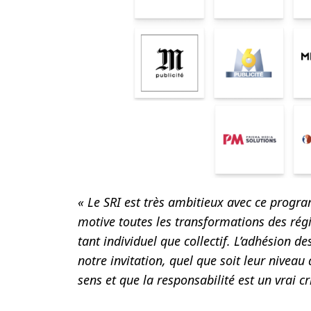
« Le SRI est très ambitieux avec ce prog
motive toutes les transformations des régi
tant individuel que collectif
. L’adhésion d
notre invitation,
quel que soit leur niveau
sens et que la responsabilité est un vrai cr