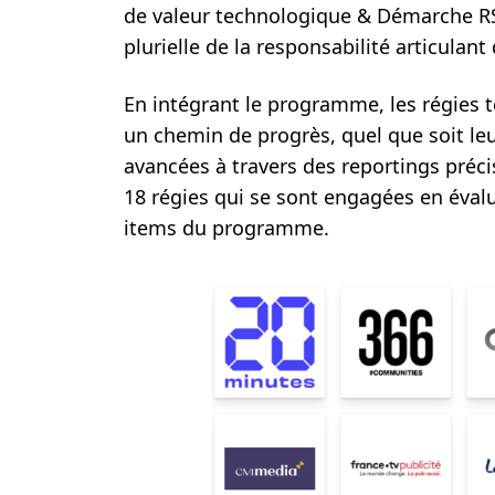
de valeur technologique & Démarche R
plurielle de la responsabilité articulan
En intégrant le programme, les régies 
un chemin de progrès, quel que soit leu
avancées à travers des reportings préci
18 régies qui se sont engagées en évalu
items du programme.