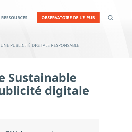
RESSOURCES
OBSERVATOIRE DE L’E-PUB
UNE PUBLICITÉ DIGITALE RESPONSABLE
e Sustainable
blicité digitale