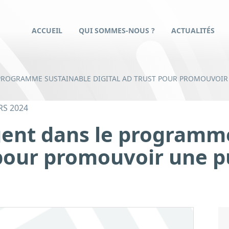
ACCUEIL
QUI SOMMES-NOUS ?
ACTUALITÉS
 PROGRAMME SUSTAINABLE DIGITAL AD TRUST POUR PROMOUVOIR 
RS 2024
gent dans le programm
pour promouvoir une pu