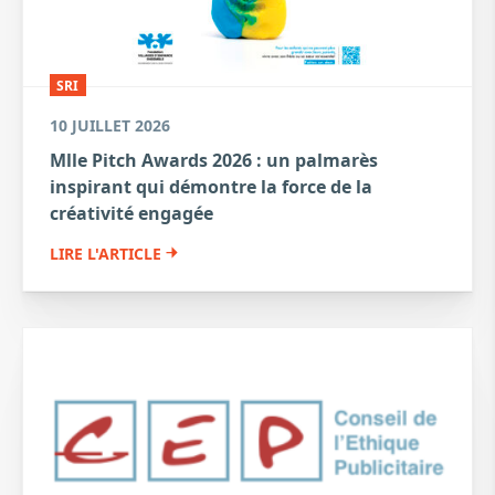
SRI
10 JUILLET 2026
Mlle Pitch Awards 2026 : un palmarès
inspirant qui démontre la force de la
créativité engagée
LIRE L'ARTICLE