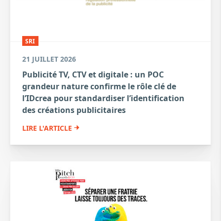
SRI
21 JUILLET 2026
Publicité TV, CTV et digitale : un POC
grandeur nature confirme le rôle clé de
l’IDcrea pour standardiser l’identification
des créations publicitaires
LIRE L'ARTICLE