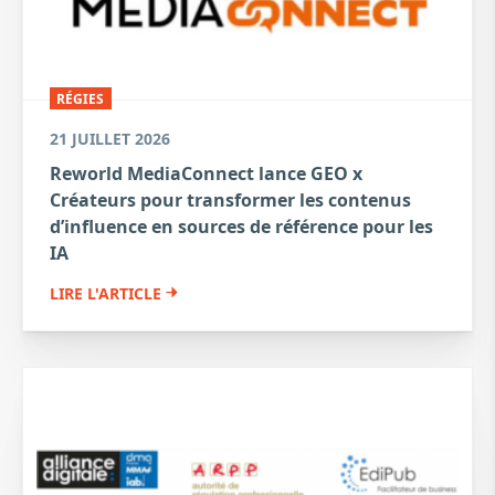
RÉGIES
21 JUILLET 2026
Reworld MediaConnect lance GEO x
Créateurs pour transformer les contenus
d’influence en sources de référence pour les
IA
LIRE L'ARTICLE