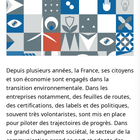
Depuis plusieurs années, la France, ses citoyens
et son économie sont engagés dans la
transition environnementale. Dans les
entreprises notamment, des feuilles de routes,
des certifications, des labels et des politiques,
souvent très volontaristes, sont mis en place
pour piloter des trajectoires de progrès. Dans
ce grand changement sociétal, le secteur de la