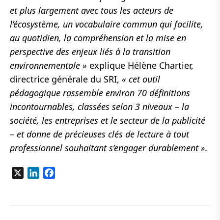
et plus largement avec tous les acteurs de
l’écosystème, un vocabulaire commun qui facilite,
au quotidien, la compréhension et la mise en
perspective des enjeux liés à la transition
environnementale »
explique Hélène Chartier,
directrice générale du SRI,
« cet outil
pédagogique rassemble environ 70 définitions
incontournables, classées selon 3 niveaux – la
société, les entreprises et le secteur de la publicité
– et donne de précieuses clés de lecture à tout
professionnel souhaitant s’engager durablement ».
X
LinkedIn
Facebook
Navigation