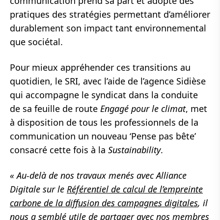
communication prend sa part et adopte des
pratiques des stratégies permettant d’améliorer
durablement son impact tant environnemental
que sociétal.
Pour mieux appréhender ces transitions au
quotidien, le SRI, avec l’aide de l’agence Sidièse
qui accompagne le syndicat dans la conduite
de sa feuille de route
Engagé pour le climat
, met
à disposition de tous les professionnels de la
communication un nouveau ‘Pense pas bête’
consacré cette fois à la
Sustainability
.
« Au-delà de nos travaux menés avec Alliance
Digitale sur le
Référentiel de calcul de l’empreinte
carbone de la diffusion des campagnes digitales
, il
nous a semblé utile de partager avec nos membres